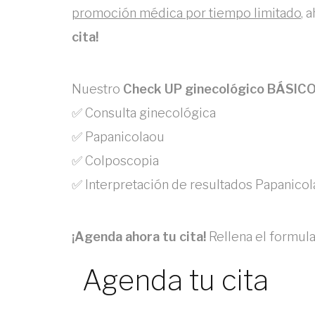
promoción médica por tiempo limitado
, 
cita!
Nuestro
Check UP ginecológico BÁSIC
✅ Consulta ginecológica
✅ Papanicolaou
✅ Colposcopia
✅ Interpretación de resultados Papanico
¡Agenda ahora tu cita!
Rellena el formula
Agenda tu cita