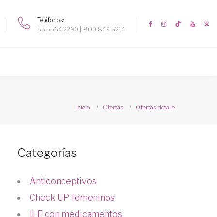
Teléfonos
55 5564 2290
800 849 5214
Inicio
Ofertas
Ofertas detalle
Categorías
Anticonceptivos
Check UP femeninos
ILE con medicamentos