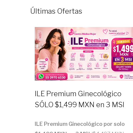
Últimas Ofertas
ILE Premium Ginecológico
SÓLO $1,499 MXN en 3 MSI
ILE Premium Ginecológico por solo