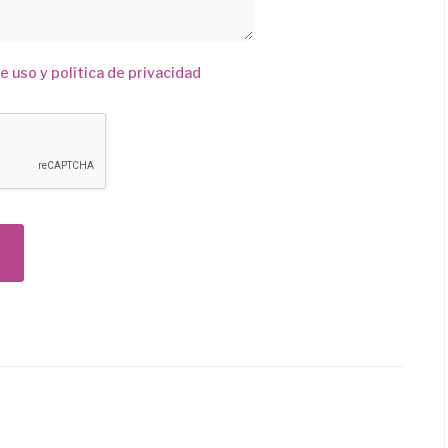
e uso y política de privacidad