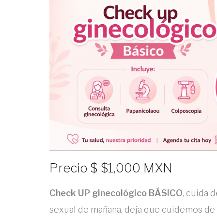
Precio
$
$1,000 MXN
Check UP ginecológico BÁSICO
, cuida 
sexual de mañana, deja que cuidemos de t