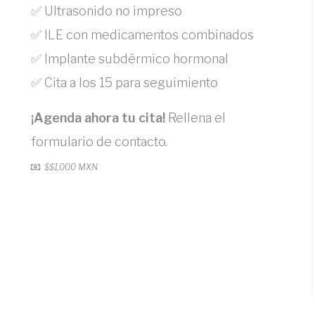
✅ Ultrasonido no impreso
✅ ILE con medicamentos combinados
✅ Implante subdérmico hormonal
✅ Cita a los 15 para seguimiento
¡Agenda ahora tu cita!
Rellena el
formulario de contacto.
$
$1,000 MXN