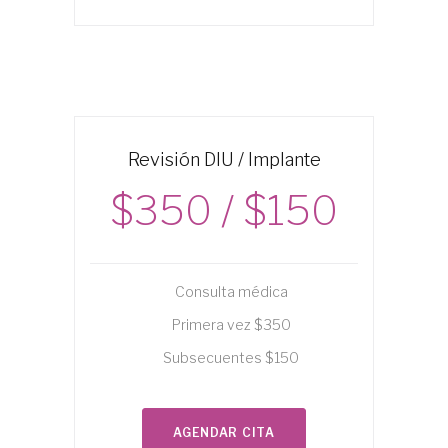
Revisión DIU / Implante
$350 / $150
Consulta médica
Primera vez $350
Subsecuentes $150
AGENDAR CITA