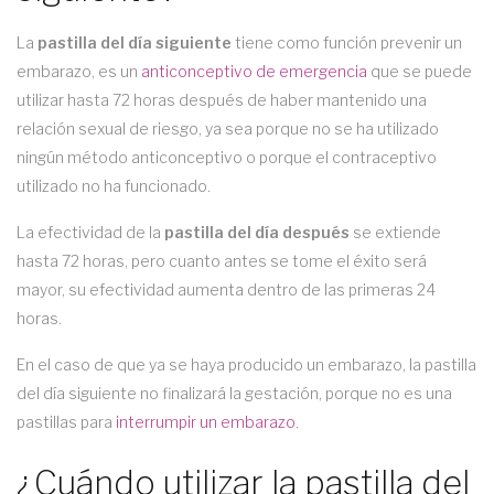
La
pastilla del día siguiente
tiene como función prevenir un
embarazo, es un
anticonceptivo de emergencia
que se puede
utilizar hasta 72 horas después de haber mantenido una
relación sexual de riesgo, ya sea porque no se ha utilizado
ningún método anticonceptivo o porque el contraceptivo
utilizado no ha funcionado.
La efectividad de la
pastilla del día después
se extiende
hasta 72 horas, pero cuanto antes se tome el éxito será
mayor, su efectividad aumenta dentro de las primeras 24
horas.
En el caso de que ya se haya producido un embarazo, la pastilla
del día siguiente no finalizará la gestación, porque no es una
pastillas para
interrumpir un embarazo
.
¿Cuándo utilizar la pastilla del