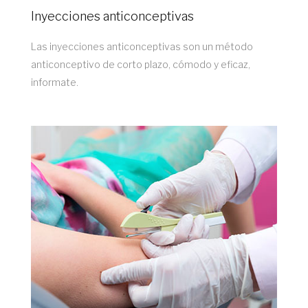
Inyecciones anticonceptivas
Las inyecciones anticonceptivas son un método
anticonceptivo de corto plazo, cómodo y eficaz,
informate.