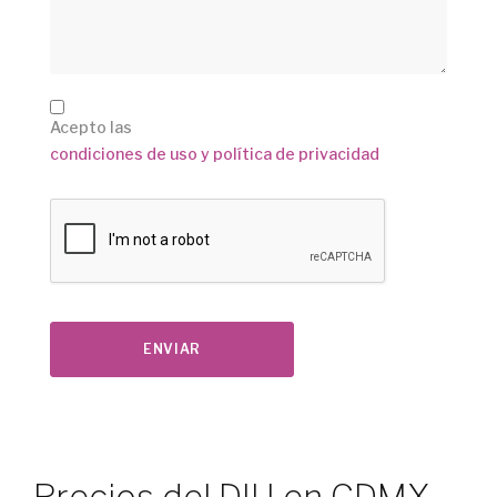
Acepto las
condiciones de uso y política de privacidad