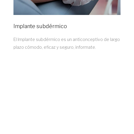
Implante subdérmico
El Implante subdérmico es un anticonceptivo de largo
plazo cómodo, eficaz y seguro, informate.