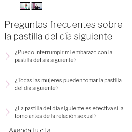
Preguntas frecuentes sobre
la pastilla del día siguiente
¿Puedo interrumpir mi embarazo con la
pastilla del sía siguiente?
¿Todas las mujeres pueden tomar la pastilla
del día siguiente?
¿La pastilla del día siguiente es efectiva sí la
tomo antes de la relación sexual?
Agenda tu cita