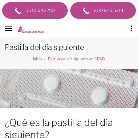
55 5564 2290
800 849 5214
Pastilla del día siguiente
Inicio
Pastilla del día siguiente en CDMX
¿Qué es la pastilla del día
siguiente?