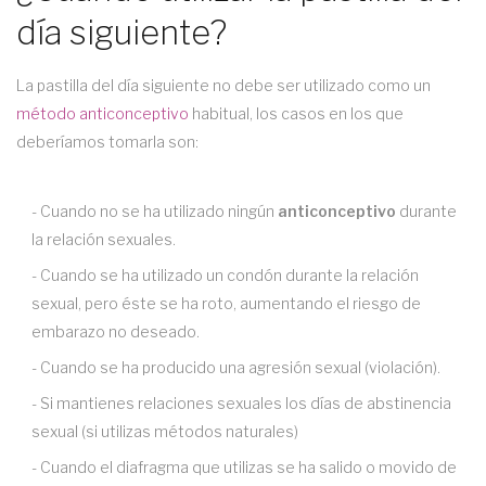
día siguiente?
La pastilla del día siguiente no debe ser utilizado como un
método anticonceptivo
habitual, los casos en los que
deberíamos tomarla son:
- Cuando no se ha utilizado ningún
anticonceptivo
durante
la relación sexuales.
- Cuando se ha utilizado un condón durante la relación
sexual, pero éste se ha roto, aumentando el riesgo de
embarazo no deseado.
- Cuando se ha producido una agresión sexual (violación).
- Si mantienes relaciones sexuales los días de abstinencia
sexual (si utilizas métodos naturales)
- Cuando el diafragma que utilizas se ha salido o movido de