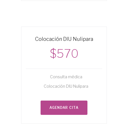
Colocación DIU Nulipara
$570
Consulta médica
Colocación DIU Nulipara
AGENDAR CITA