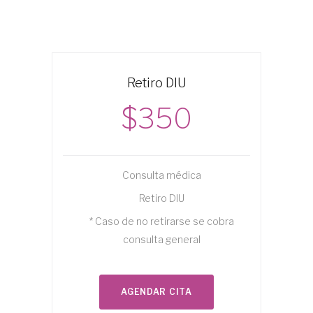
Retiro DIU
$350
Consulta médica
Retiro DIU
* Caso de no retirarse se cobra
consulta general
AGENDAR CITA