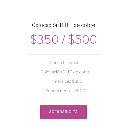
Colocación DIU T de cobre
$350 / $500
Consulta médica
Colocación DIU T de cobre
Primera vez $350
Subsecuentes $500
AGENDAR CITA