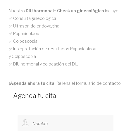
Nuestro
DIU hormonal+ Check up ginecológico
incluye:
✅ Consulta ginecológica
✅ Ultrasonido endovaginal
✅ Papanicolaou
✅ Colposcopia
✅ Interpretación de resultados Papanicolaou
y Colposcopia
✅ DIU hormonal y colocación del DIU
¡Agenda ahora tu cita!
Rellena el formulario de contacto.
Agenda tu cita