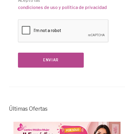
Acepto las
condiciones de uso y política de privacidad
Últimas Ofertas