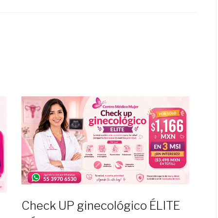
Check UP ginecológico ÉLITE