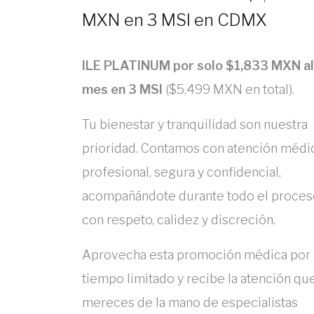
MXN en 3 MSI en CDMX
ILE PLATINUM por solo $1,833 MXN al
mes en 3 MSI
($5,499 MXN en total).
Tu bienestar y tranquilidad son nuestra
prioridad. Contamos con atención médi
profesional, segura y confidencial,
acompañándote durante todo el proces
con respeto, calidez y discreción.
Aprovecha esta promoción médica por
tiempo limitado y recibe la atención qu
mereces de la mano de especialistas