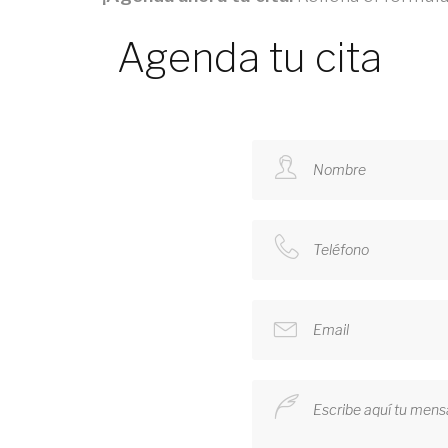
Agenda tu cita