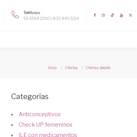
Teléfonos
55 5564 2290
800 849 5214
Inicio
Ofertas
Ofertas detalle
Categorías
Anticonceptivos
Check UP femeninos
ILE con medicamentos