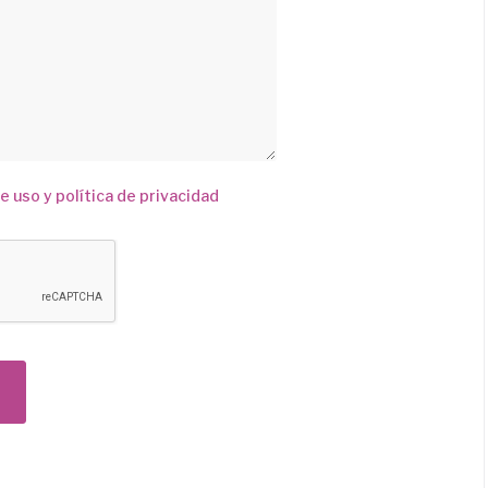
e uso y política de privacidad