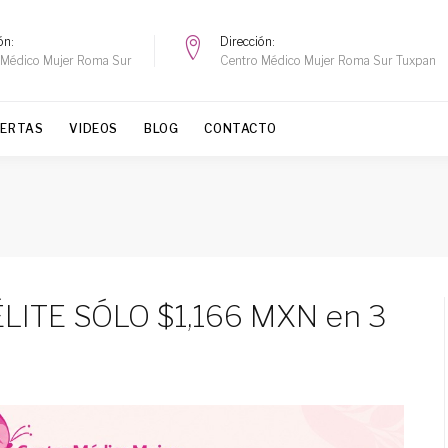
ón
Dirección
 Médico Mujer Roma Sur
Centro Médico Mujer Roma Sur Tuxpan
FERTAS
VIDEOS
BLOG
CONTACTO
ÉLITE SÓLO $1,166 MXN en 3