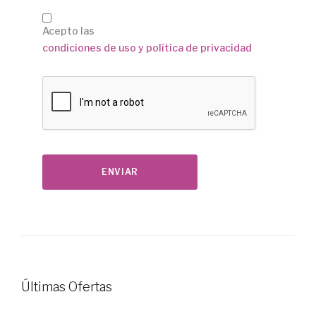
Acepto las
condiciones de uso y política de privacidad
Últimas Ofertas