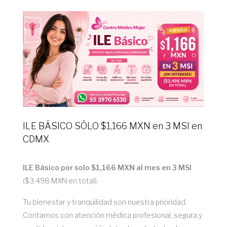
ILE BÁSICO SÓLO $1,166 MXN en 3 MSI en
CDMX
ILE Básico por solo $1,166 MXN al mes en 3 MSI
($3,498 MXN en total).
Tu bienestar y tranquilidad son nuestra prioridad.
Contamos con atención médica profesional, segura y