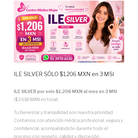
ILE SILVER SÓLO $1,206 MXN en 3 MSI
ILE SILVER por solo $1,206 MXN al mes en 3 MSI
($3,618 MXN en total).
Tu bienestar y tranquilidad son nuestra prioridad.
Contamos con atención médica profesional, segura y
confidencial, acompañándote durante todo el
proceso con respeto, calidez y discreción.