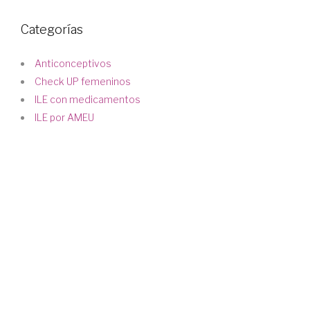
Categorías
Anticonceptivos
Check UP femeninos
ILE con medicamentos
ILE por AMEU