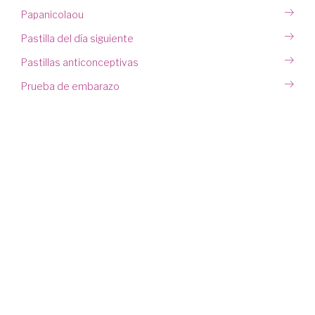
Papanicolaou
Pastilla del día siguiente
Pastillas anticonceptivas
Prueba de embarazo