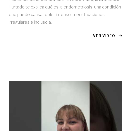
Hurtado te explica qué es la endometriosis, una condición
que puede causar dolor intenso, menstruaciones
irregulares e incluso a...
VER VIDEO