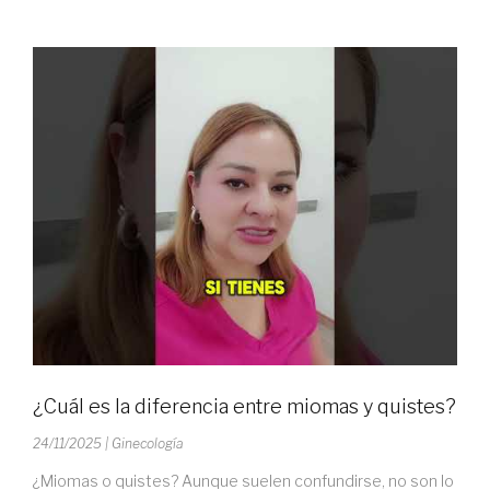
¿Cuál es la diferencia entre miomas y quistes?
24/11/2025
| Ginecología
¿Miomas o quistes? Aunque suelen confundirse, no son lo