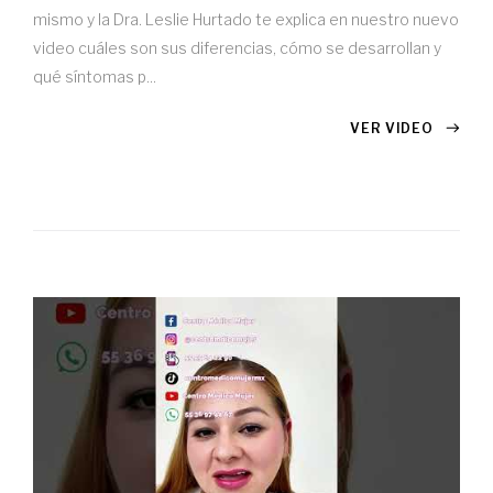
mismo y la Dra. Leslie Hurtado te explica en nuestro nuevo
video cuáles son sus diferencias, cómo se desarrollan y
qué síntomas p...
VER VIDEO