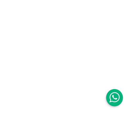
Centro Médico Mujer