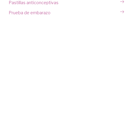
Pastillas anticonceptivas
Prueba de embarazo