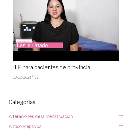
ILE para pacientes de provincia
13/12/2021
| ILE
Categorías
Alteraciones de la menstruación
Anticonceptivos