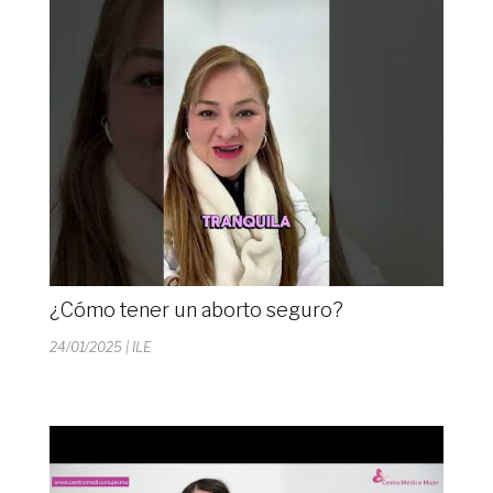
¿Cómo tener un aborto seguro?
24/01/2025
| ILE