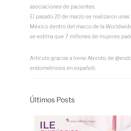
asociaciones de pacientes.
El pasado 20 de marzo se realizaron unas
México dentro del marco de la Worldwi
se estima que 7 millones de mujeres pad
Artículo gracias a Irene Aterido, de @end
endometriosis en español).
Últimos Posts