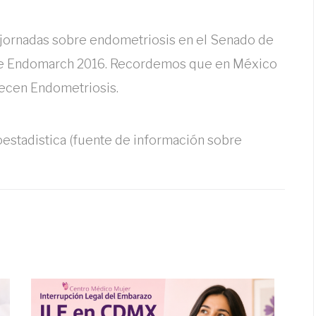
 jornadas sobre endometriosis en el Senado de
de Endomarch 2016. Recordemos que en México
ecen Endometriosis.
oestadistica (fuente de información sobre