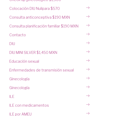
Colocación DIU Nulipara $570
Consulta anticonceptiva $190 MXN
Consulta planificación familiar $190 MXN
Contacto
DIU
DIU MINI SILVER $1,450 MXN
Educación sexual
Enfermedades de transmisión sexual
Ginecología
Ginecología
ILE
ILE con medicamentos
ILE por AMEU