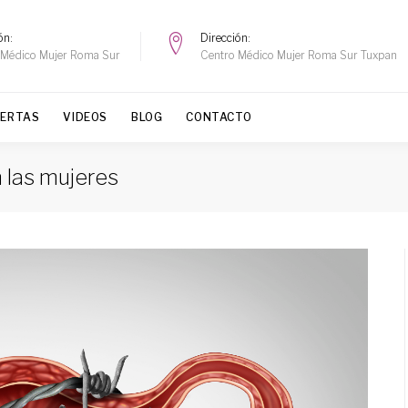
ón
Dirección
 Médico Mujer Roma Sur
Centro Médico Mujer Roma Sur Tuxpan
FERTAS
VIDEOS
BLOG
CONTACTO
 las mujeres