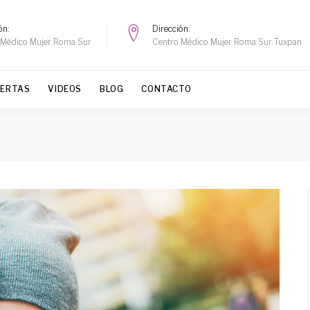
ón
Dirección
 Médico Mujer Roma Sur
Centro Médico Mujer Roma Sur Tuxpan
FERTAS
VIDEOS
BLOG
CONTACTO