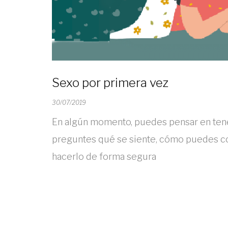
Sexo por primera vez
30/07/2019
En algún momento, puedes pensar en tene
preguntes qué se siente, cómo puedes co
hacerlo de forma segura