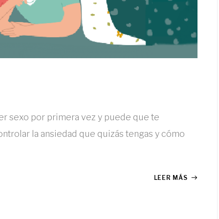
r sexo por primera vez y puede que te
ntrolar la ansiedad que quizás tengas y cómo
LEER MÁS