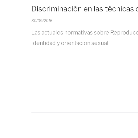
Discriminación en las técnicas
30/09/2016
Las actuales normativas sobre Reproducció
identidad y orientación sexual