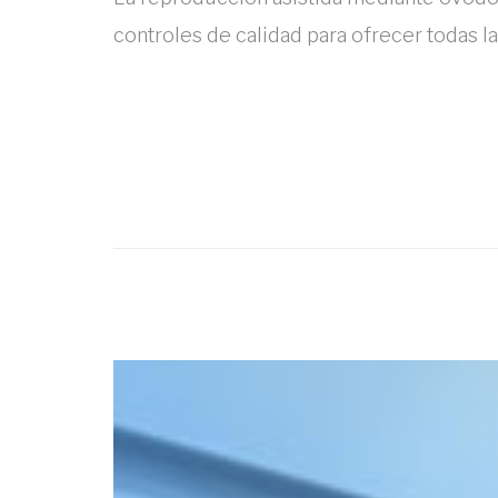
controles de calidad para ofrecer todas la