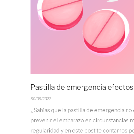
Pastilla de emergencia efectos
30/09/2022
¿Sabías que la pastilla de emergencia no
prevenir el embarazo en circunstancias 
regularidad y en este post te contamos p