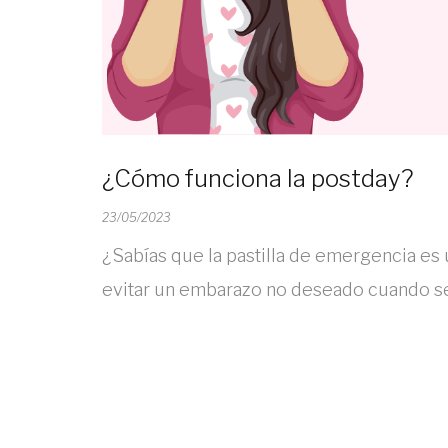
¿Cómo funciona la postday?
23/05/2023
¿Sabías que la pastilla de emergencia es u
evitar un embarazo no deseado cuando se