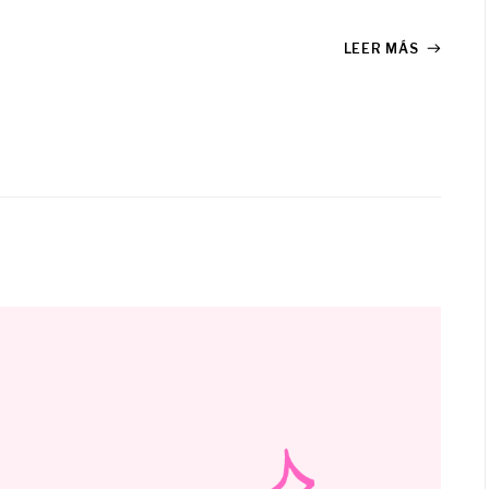
LEER MÁS