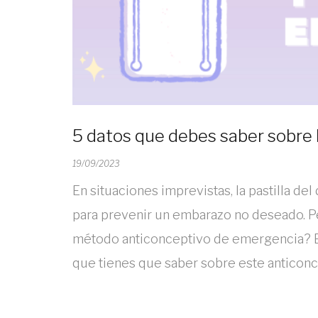
5 datos que debes saber sobre la
19/09/2023
En situaciones imprevistas, la pastilla de
para prevenir un embarazo no deseado. P
método anticonceptivo de emergencia? En
que tienes que saber sobre este anticon