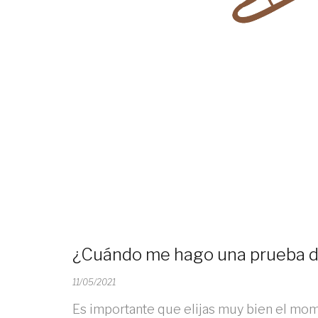
¿Cuándo me hago una prueba 
11/05/2021
Es importante que elijas muy bien el mome