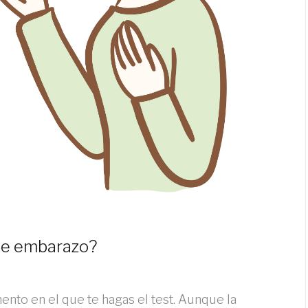
de embarazo?
nto en el que te hagas el test. Aunque la