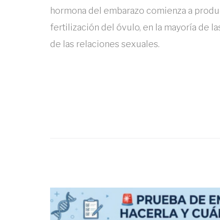
hormona del embarazo comienza a produci
fertilización del óvulo, en la mayoría de 
de las relaciones sexuales.