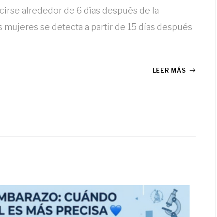
rse alrededor de 6 días después de la
las mujeres se detecta a partir de 15 días después
LEER MÁS