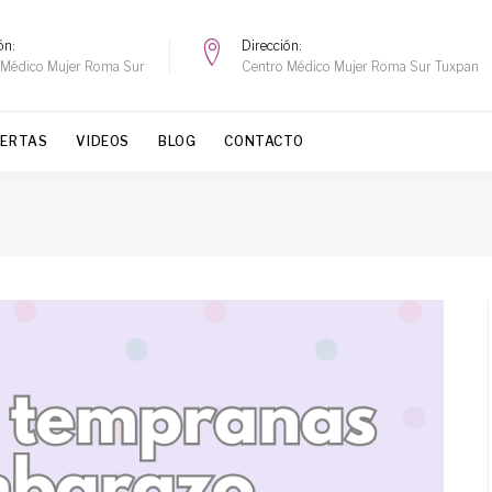
ón
Dirección
 Médico Mujer Roma Sur
Centro Médico Mujer Roma Sur Tuxpan
FERTAS
VIDEOS
BLOG
CONTACTO