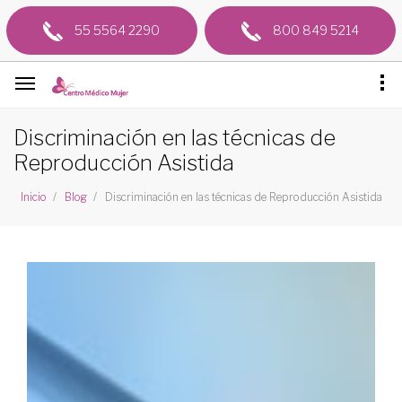
55 5564 2290
800 849 5214
Discriminación en las técnicas de
Reproducción Asistida
Discriminación en las técnicas de Reproducción Asistida
Inicio
Blog