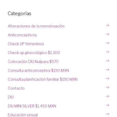
Categorías
Alteraciones de la menstruación
Anticonceptivos
Check UP femeninos
Check up ginecológico $1,300
Colocación DIU Nulipara $570
Consulta anticonceptiva $190 MXN
Consulta planificación familiar $190 MXN
Contacto
DIU
DIU MINI SILVER $1,450 MXN
Educación sexual