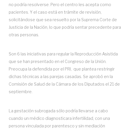
no podría resolverse. Pero el centro les acepta como
pacientes. Y el caso está en trámite de revisión,
solicitándose que sea resuelto por la Suprema Corte de
Justicia de la Nación, lo que podría sentar precedente para
otras personas.
Son 6 las iniciativas para regular la Reproducción Asistida
que se han presentado en el Congreso de la Unión.
Preocupa la defendida por el PRI, que plantea restringir
dichas técnicas a las parejas casadas. Se aprobó en la
Comisión de Salud de la Cámara de los Diputados el 21 de
septiembre.
La gestación subrogada sólo podría llevarse a cabo
cuando un médico diagnosticara infertilidad, con una
persona vinculada por parentesco y sin mediación