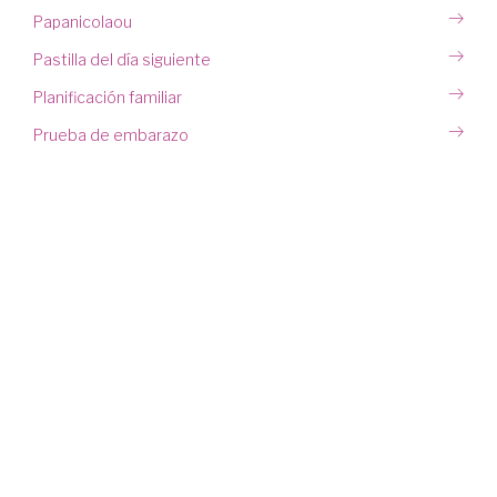
Papanicolaou
Pastilla del día siguiente
Planificación familiar
Prueba de embarazo