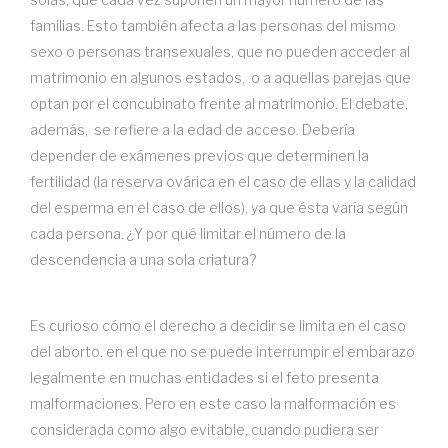
familias. Esto también afecta a las personas del mismo
sexo o personas transexuales, que no pueden acceder al
matrimonio en algunos estados, o a aquellas parejas que
optan por el concubinato frente al matrimonio. El debate,
además, se refiere a la edad de acceso. Debería
depender de exámenes previos que determinen la
fertilidad (la reserva ovárica en el caso de ellas y la calidad
del esperma en el caso de ellos), ya que ésta varía según
cada persona. ¿Y por qué limitar el número de la
descendencia a una sola criatura?
Es curioso cómo el derecho a decidir se limita en el caso
del aborto, en el que no se puede interrumpir el embarazo
legalmente en muchas entidades si el feto presenta
malformaciones. Pero en este caso la malformación es
considerada como algo evitable, cuando pudiera ser