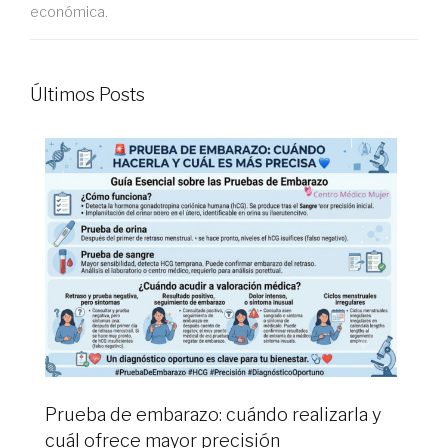
económica.
Últimos Posts
Prueba de embarazo: cuándo realizarla y
cuál ofrece mayor precisión