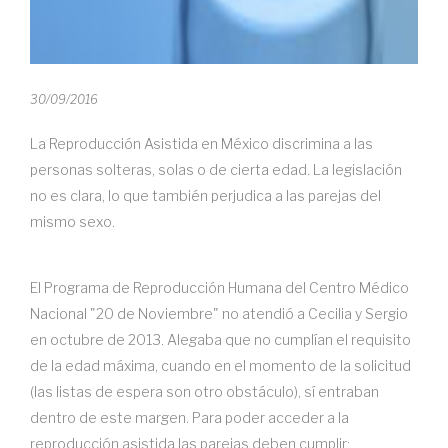
30/09/2016
La Reproducción Asistida en México discrimina a las
personas solteras, solas o de cierta edad. La legislación
no es clara, lo que también perjudica a las parejas del
mismo sexo.
El Programa de Reproducción Humana del Centro Médico
Nacional "20 de Noviembre" no atendió a Cecilia y Sergio
en octubre de 2013. Alegaba que no cumplían el requisito
de la edad máxima, cuando en el momento de la solicitud
(las listas de espera son otro obstáculo), sí entraban
dentro de este margen. Para poder acceder a la
reproducción asistida las parejas deben cumplir: