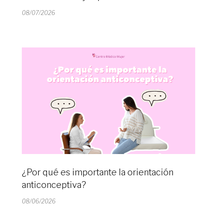
08/07/2026
¿Por qué es importante la orientación
anticonceptiva?
08/06/2026