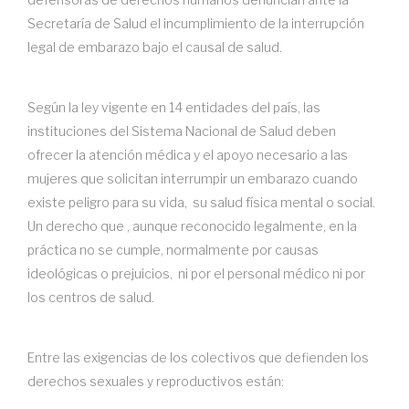
Secretaría de Salud el incumplimiento de la interrupción
legal de embarazo bajo el causal de salud.
Según la ley vigente en 14 entidades del país, las
instituciones del Sistema Nacional de Salud deben
ofrecer la atención médica y el apoyo necesario a las
mujeres que solicitan interrumpir un embarazo cuando
existe peligro para su vida, su salud física mental o social.
Un derecho que , aunque reconocido legalmente, en la
práctica no se cumple, normalmente por causas
ideológicas o prejuicios, ni por el personal médico ni por
los centros de salud.
Entre las exigencias de los colectivos que defienden los
derechos sexuales y reproductivos están: