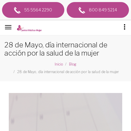
55 5564 2290
800 849 5214
28 de Mayo, día internacional de
acción por la salud de la mujer
Inicio
Blog
28 de Mayo, día internacional de acción por la salud de la mujer