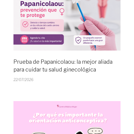
Prueba de Papanicolaou: la mejor aliada
para cuidar tu salud ginecológica
22/07/2026