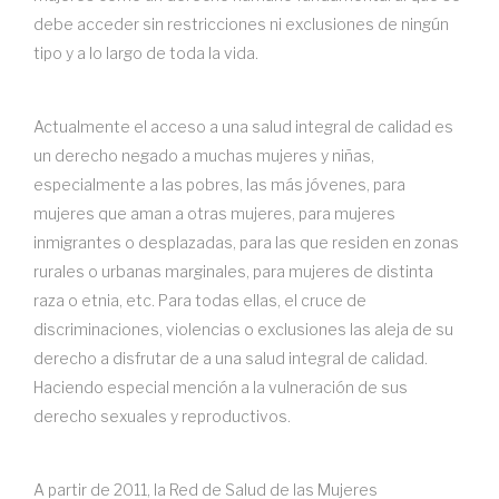
debe acceder sin restricciones ni exclusiones de ningún
tipo y a lo largo de toda la vida.
Actualmente el acceso a una salud integral de calidad es
un derecho negado a muchas mujeres y niñas,
especialmente a las pobres, las más jóvenes, para
mujeres que aman a otras mujeres, para mujeres
inmigrantes o desplazadas, para las que residen en zonas
rurales o urbanas marginales, para mujeres de distinta
raza o etnia, etc. Para todas ellas, el cruce de
discriminaciones, violencias o exclusiones las aleja de su
derecho a disfrutar de a una salud integral de calidad.
Haciendo especial mención a la vulneración de sus
derecho sexuales y reproductivos.
A partir de 2011, la Red de Salud de las Mujeres