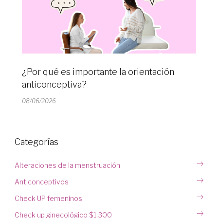
¿Por qué es importante la orientación
anticonceptiva?
08/06/2026
Categorías
Alteraciones de la menstruación
Anticonceptivos
Check UP femeninos
Check up ginecológico $1,300