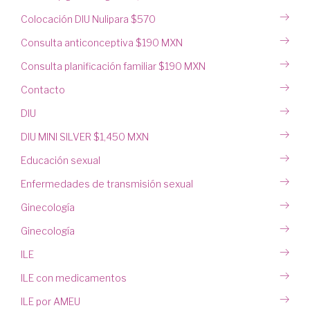
Colocación DIU Nulipara $570
Consulta anticonceptiva $190 MXN
Consulta planificación familiar $190 MXN
Contacto
DIU
DIU MINI SILVER $1,450 MXN
Educación sexual
Enfermedades de transmisión sexual
Ginecología
Ginecología
ILE
ILE con medicamentos
ILE por AMEU