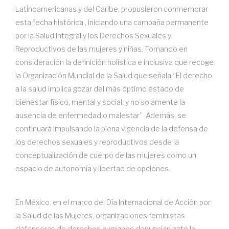
Latinoamericanas y del Caribe, propusieron conmemorar
esta fecha histórica , iniciando una campaña permanente
por la Salud Integral y los Derechos Sexuales y
Reproductivos de las mujeres y niñas. Tomando en
consideración la definición holística e inclusiva que recoge
la Organización Mundial de la Salud que señala “El derecho
a la salud implica gozar del más óptimo estado de
bienestar físico, mental y social, y no solamente la
ausencia de enfermedad o malestar” Además, se
continuará impulsando la plena vigencia de la defensa de
los derechos sexuales y reproductivos desde la
conceptualización de cuerpo de las mujeres como un
espacio de autonomía y libertad de opciones.
En México, en el marco del Día Internacional de Acción por
la Salud de las Mujeres, organizaciones feministas
defensoras de derechos humanos denuncian ante la