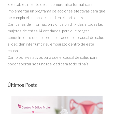
El establecimiento de un compromiso formal para
implementar un programa de acciones efectivas para que
se cumpla el causal de salud en el corto plazo.
Campañas de información y difusión dirigidas a todas las
mujeres de estas 14 entidades, para que tengan
conocimiento de su derecho al acceso al causal de salud
si deciden interrumpir su embarazo dentro de este
causal.
Cambios legislativos para que el causal de salud para
poder abortar sea una realidad para todo el país.
Últimos Posts