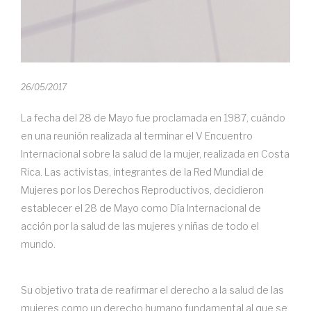
26/05/2017
La fecha del 28 de Mayo fue proclamada en 1987, cuándo
en una reunión realizada al terminar el V Encuentro
Internacional sobre la salud de la mujer, realizada en Costa
Rica. Las activistas, integrantes de la Red Mundial de
Mujeres por los Derechos Reproductivos, decidieron
establecer el 28 de Mayo como Día Internacional de
acción por la salud de las mujeres y niñas de todo el
mundo.
Su objetivo trata de reafirmar el derecho a la salud de las
mujeres como un derecho humano fundamental al que se