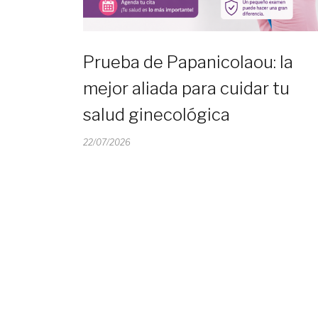
Prueba de Papanicolaou: la
mejor aliada para cuidar tu
salud ginecológica
22/07/2026