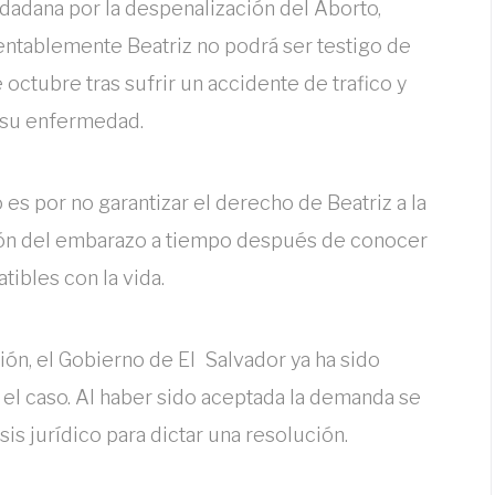
dadana por la despenalización del Aborto,
mentablemente Beatriz no podrá ser testigo de
 octubre tras sufrir un accidente de trafico y
 su enfermedad.
s por no garantizar el derecho de Beatriz a la
pción del embarazo a tiempo después de conocer
ibles con la vida.
ión, el Gobierno de El Salvador ya ha sido
 el caso. Al haber sido aceptada la demanda se
sis jurídico para dictar una resolución.