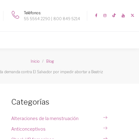
Teléfonos
55 5564 2290
800 849 5214
Inicio
Blog
a demanda contra El Salvador por impedir abortar a Beatriz
Categorías
Alteraciones de la menstruación
Anticonceptivos