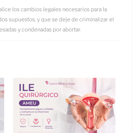
lice los cambios legales necesarios para la
os supuestos, y que se deje de criminalizar el
esadas y condenadas por abortar.