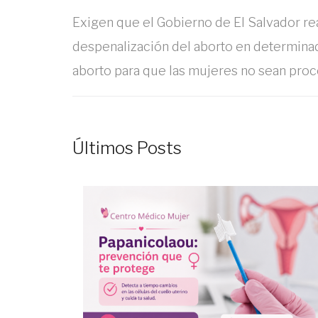
Exigen que el Gobierno de El Salvador rea
despenalización del aborto en determinad
aborto para que las mujeres no sean proc
Últimos Posts