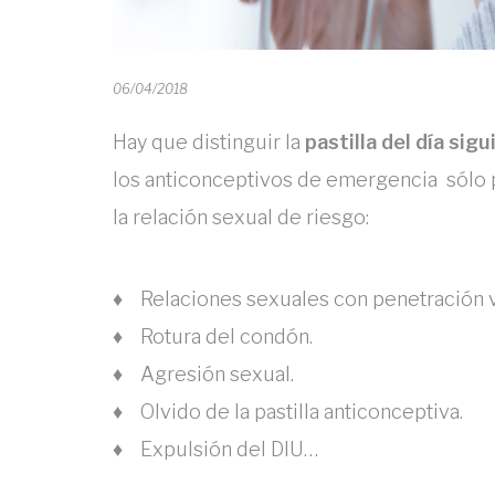
06/04/2018
Hay que distinguir la
pastilla del día sig
los anticonceptivos de emergencia sólo 
la relación sexual de riesgo:
♦ Relaciones sexuales con penetración vag
♦ Rotura del condón.
♦ Agresión sexual.
♦ Olvido de la pastilla anticonceptiva.
♦ Expulsión del DIU…