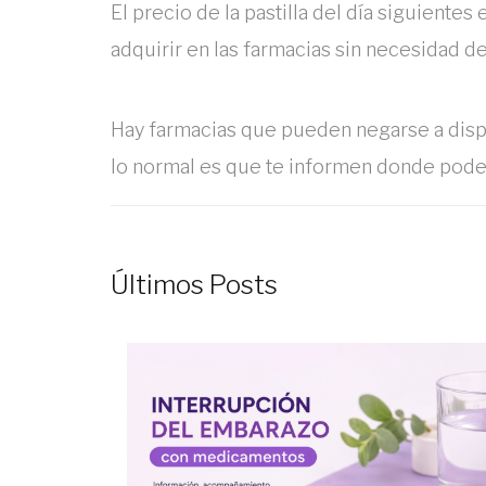
El precio de la pastilla del día siguiente
adquirir en las farmacias sin necesidad d
Hay farmacias que pueden negarse a disp
lo normal es que te informen donde pode
Últimos Posts