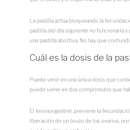
La pastilla actúa bloqueando la fecundaci
pastilla del día siguiente no funcionaría 
una pastilla abortiva. No hay que confundir
Cuál es la dosis de la pas
Puede venir en una única dosis que conti
puede viene en dos comprimidos que habr
El levonorgestrel, previene la fecundaci
liberación de un óvulo de los ovarios, por 