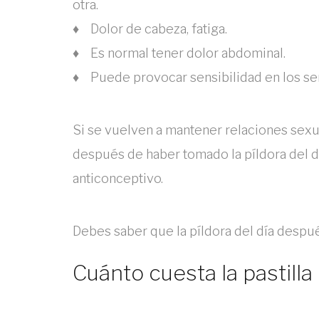
otra.
♦ Dolor de cabeza, fatiga.
♦ Es normal tener dolor abdominal.
♦ Puede provocar sensibilidad en los s
Si se vuelven a mantener relaciones sexu
después de haber tomado la píldora del dí
anticonceptivo.
Debes saber que la píldora del día despué
Cuánto cuesta la pastilla 