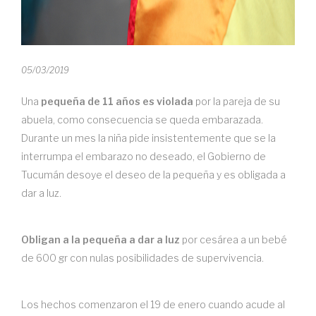
05/03/2019
Una
pequeña de 11 años es violada
por la pareja de su
abuela, como consecuencia se queda embarazada.
Durante un mes la niña pide insistentemente que se la
interrumpa el embarazo no deseado, el Gobierno de
Tucumán desoye el deseo de la pequeña y es obligada a
dar a luz.
Obligan a la pequeña a dar a luz
por cesárea a un bebé
de 600 gr con nulas posibilidades de supervivencia.
Los hechos comenzaron el 19 de enero cuando acude al