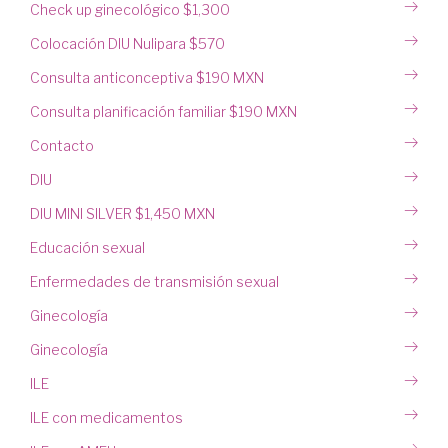
Check up ginecológico $1,300
Colocación DIU Nulipara $570
Consulta anticonceptiva $190 MXN
Consulta planificación familiar $190 MXN
Contacto
DIU
DIU MINI SILVER $1,450 MXN
Educación sexual
Enfermedades de transmisión sexual
Ginecología
Ginecología
ILE
ILE con medicamentos