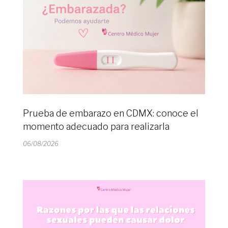
Prueba de embarazo en CDMX: conoce el
momento adecuado para realizarla
06/08/2026