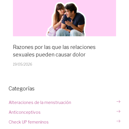
Razones por las que las relaciones
sexuales pueden causar dolor
19/05/2026
Categorías
Alteraciones de la menstruación
Anticonceptivos
Check UP femeninos