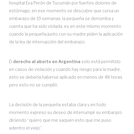
hospital Eva Perón de Tucumán por fuertes dolores de
estómago, en ese momento se descubre que cursa un
embarazo de 19 semanas, la pequeña se derrumba y
cuenta que ha sido violada, es en este mismo momento
cuando la pequeña junto con su madre piden la aplicación
de la ley de interrupción del embarazo.
El
derecho al aborto en Argentina
solo está permitido
en casos de violación y cuando hay riesgo para la madre,
esto se debería haberse aplicado en menos de 48 horas
pero esto no se cumplió.
La decisión de la pequeña estaba clara y en todo
momento expreso su deseo de interrumpir su embarazo
diciendo “quiero que me saquen esto que me puso
adentro el viejo”.