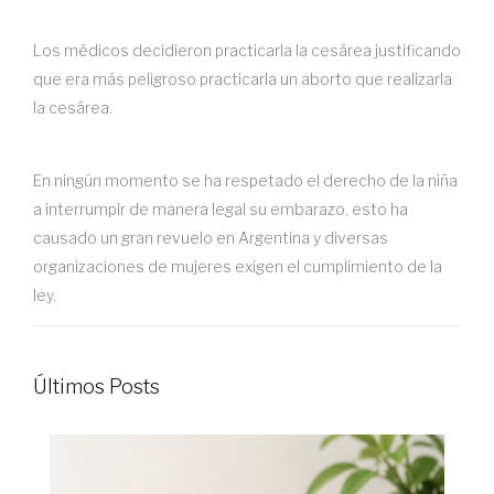
Los médicos decidieron practicarla la cesárea justificando
que era más peligroso practicarla un aborto que realizarla
la cesárea.
En ningún momento se ha respetado el derecho de la niña
a interrumpir de manera legal su embarazo, esto ha
causado un gran revuelo en Argentina y diversas
organizaciones de mujeres exigen el cumplimiento de la
ley.
Últimos Posts