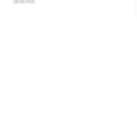
08/06/2026