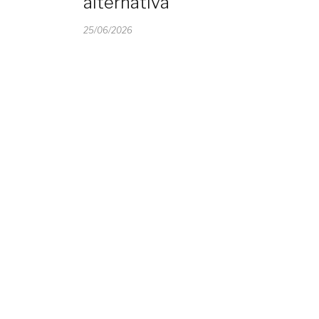
alternativa
25/06/2026