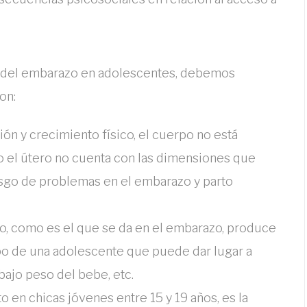
s del embarazo en adolescentes, debemos
on:
ón y crecimiento físico, el cuerpo no está
 el útero no cuenta con las dimensiones que
riesgo de problemas en el embarazo y parto
do, como es el que se da en el embarazo, produce
po de una adolescente que puede dar lugar a
ajo peso del bebe, etc.
 en chicas jóvenes entre 15 y 19 años, es la