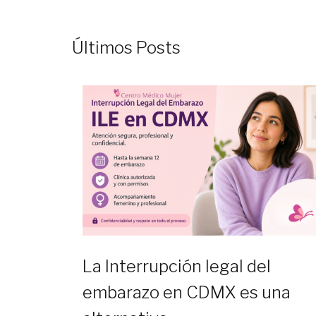
Últimos Posts
La Interrupción legal del
embarazo en CDMX es una