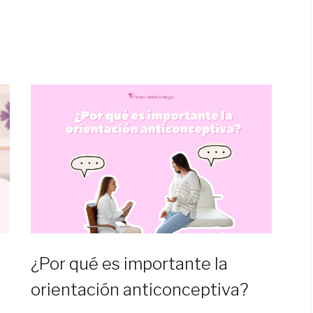
¿Por qué es importante la
orientación anticonceptiva?