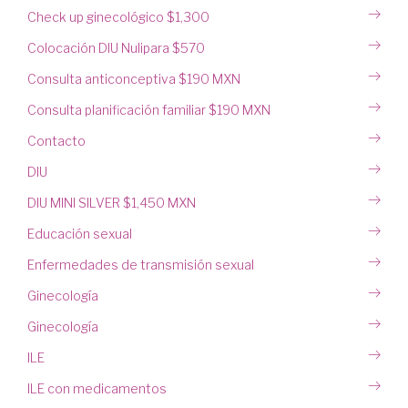
Check up ginecológico $1,300
Colocación DIU Nulipara $570
Consulta anticonceptiva $190 MXN
Consulta planificación familiar $190 MXN
Contacto
DIU
DIU MINI SILVER $1,450 MXN
Educación sexual
Enfermedades de transmisión sexual
Ginecología
Ginecología
ILE
ILE con medicamentos