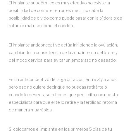
El implante subdérmico es muy efectivo no existe la
posibilidad de cometer error, es decir, no cabe la
posibilidad de olvido como puede pasar con la píldora o de
rotura o mal uso como el condón.
El implante anticonceptivo actúa inhibiendo la ovulación,
cambiando la consistencia de la zona interna del útero y
del moco cervical para evitar un embarazo no deseado.
Es un anticonceptivo de larga duración, entre 3 y 5 años,
pero eso no quiere decir que no puedas retirártelo
cuando lo desees, solo tienes que pedir cita con nuestro
especialista para que el te lo retire y la fertilidad retorna
de manera muy rápida.
Si colocamos el implante en los primeros 5 días de tu