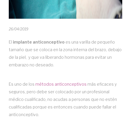
26/04/2019
El
implante anticonceptivo
es una varilla de pequeño
tamaño que se coloca en la zona interna del brazo, debajo
de la piel, y que va liberando hormonas para evitar un
embarazo no deseado.
Es uno de los
métodos anticonceptivos
más eficaces y
seguros, pero debe ser colocado por un profesional
médico cualificado, no acudas a personas que no estén
cualificadas porque es entonces cuando puede fallar el
anticonceptivo.