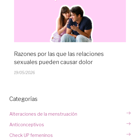
Razones por las que las relaciones
sexuales pueden causar dolor
19/05/2026
Categorías
Alteraciones de la menstruación
Anticonceptivos
Check UP femeninos