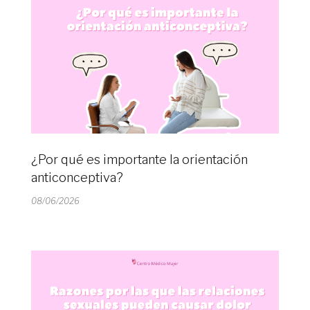
¿Por qué es importante la orientación
anticonceptiva?
08/06/2026