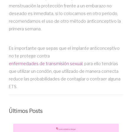
menstruación la protección frente a un embarazo no
deseado es inmediata, si lo colocamos en otro periodo,
recomendamos el uso de otro método anticonceptivo la
primera semana.
Es importante que sepas que el implante anticonceptivo
no te protege contra
enfermedades de transmisión sexual
, para ello tendrías
que utilizar un condón, que utilizado de manera correcta
reduce las probabilidades de contagiar o contraer alguna
ETS.
Últimos Posts