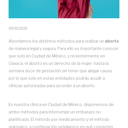
09/10/2019
Abordamos los distintos métodos para realizar un
aborto
de manera legal y segura. Para ello es importante conocer
que solo en Ciudad de México, y recientemente en
Oaxaca, el aborto es un derecho de la mujer hasta la
semana doce de gestación sin tener que alegar causa,
por lo que solo en estas entidades podrás acudir a
clínicas autorizadas para acceder a un aborto.
En nuestra clínica en Ciudad de México, disponemos de
ambo métodos para interrumpir un embarazo no
planificado. El método por medicamento y el método
quirúrgico, a continuación señalamos en qué consisten: