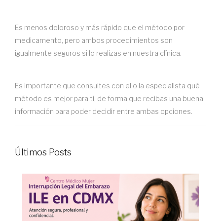
Es menos doloroso y más rápido que el método por
medicamento, pero ambos procedimientos son
igualmente seguros si lo realizas en nuestra clínica.
Es importante que consultes con el o la especialista qué
método es mejor para ti, de forma que recibas una buena
información para poder decidir entre ambas opciones.
Últimos Posts