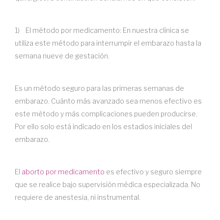
1) El método por medicamento: En nuestra clínica se
utiliza este método para interrumpir el embarazo hasta la
semana nueve de gestación.
Es un método seguro para las primeras semanas de
embarazo. Cuánto más avanzado sea menos efectivo es
este método y más complicaciones pueden producirse.
Por ello solo está indicado en los estadios iniciales del
embarazo.
El
aborto por medicamento
es efectivo y seguro siempre
que se realice bajo supervisión médica especializada. No
requiere de anestesia, ni instrumental.