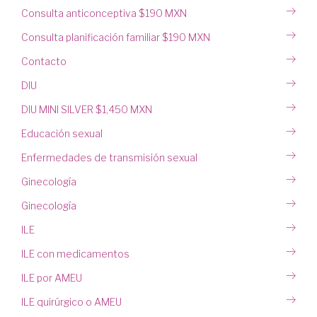
Consulta anticonceptiva $190 MXN
Consulta planificación familiar $190 MXN
Contacto
DIU
DIU MINI SILVER $1,450 MXN
Educación sexual
Enfermedades de transmisión sexual
Ginecología
Ginecología
ILE
ILE con medicamentos
ILE por AMEU
ILE quirúrgico o AMEU