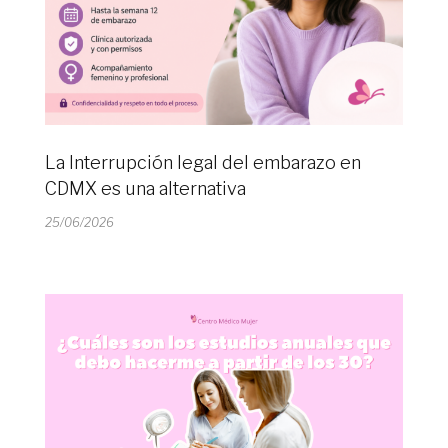
La Interrupción legal del embarazo en
CDMX es una alternativa
25/06/2026