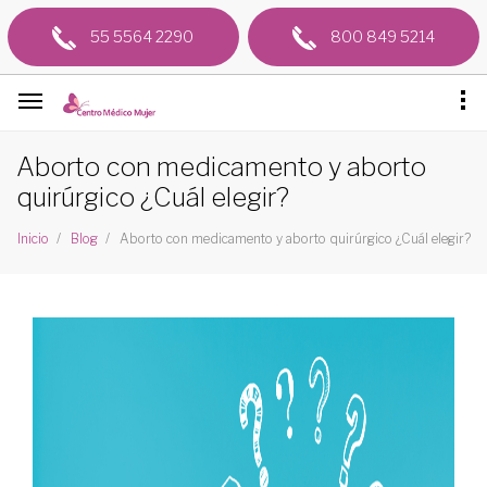
55 5564 2290
800 849 5214
Aborto con medicamento y aborto
quirúrgico ¿Cuál elegir?
Aborto con medicamento y aborto quirúrgico ¿Cuál elegir?
Inicio
Blog