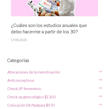
¿Cuáles son los estudios anuales que
debo hacerme a partir de los 30?
17/06/2026
Categorías
Alteraciones de la menstruación
Anticonceptivos
Check UP femeninos
Check up ginecológico $1,300
Colocación DIU Nulipara $570