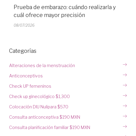
Prueba de embarazo: cuándo realizarla y
cuál ofrece mayor precisión
08/07/2026
Categorías
Alteraciones de la menstruación
Anticonceptivos
Check UP femeninos
Check up ginecológico $1,300
Colocación DIU Nulipara $570
Consulta anticonceptiva $190 MXN
Consulta planificación familiar $190 MXN