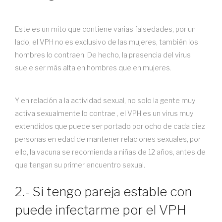
Este es un mito que contiene varias falsedades, por un
lado, el VPH no es exclusivo de las mujeres, también los
hombres lo contraen. De hecho, la presencia del virus
suele ser más alta en hombres que en mujeres.
Y en relación a la actividad sexual, no solo la gente muy
activa sexualmente lo contrae , el VPH es un virus muy
extendidos que puede ser portado por ocho de cada diez
personas en edad de mantener relaciones sexuales, por
ello, la vacuna se recomienda a niñas de 12 años, antes de
que tengan su primer encuentro sexual.
2.- Si tengo pareja estable con
puede infectarme por el VPH