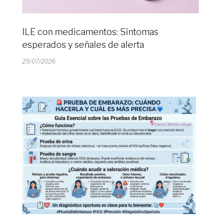
ILE con medicamentos: Síntomas
esperados y señales de alerta
29/07/2026