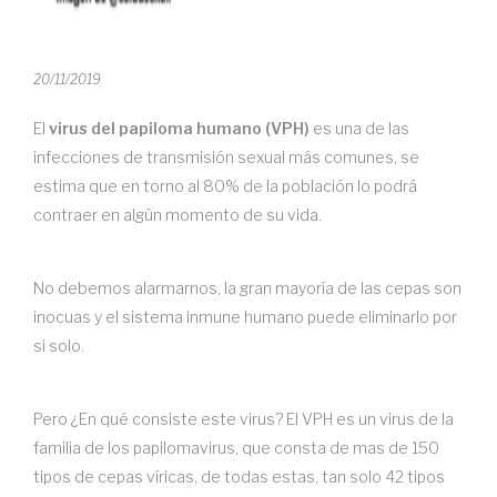
20/11/2019
El
virus del papiloma humano (VPH)
es una de las
infecciones de transmisión sexual más comunes, se
estima que en torno al 80% de la población lo podrá
contraer en algún momento de su vida.
No debemos alarmarnos, la gran mayoría de las cepas son
inocuas y el sistema inmune humano puede eliminarlo por
si solo.
Pero ¿En qué consiste este virus? El VPH es un virus de la
familia de los papilomavirus, que consta de mas de 150
tipos de cepas víricas, de todas estas, tan solo 42 tipos