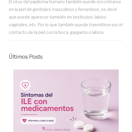
El virus del papiloma humano también puede encontrarse
en la piel de genitales masculinos y femeninos, es decir
que puede aparecer también en testículos, labios
vaginales, etc. Por lo que también puede trasmitirse por el
contacto de la piel con la boca, garganta o labios.
Últimos Posts