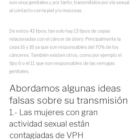
son virus genitales y, por tanto, transmitidos por vía sexual
al contacto con la piel y/o mucosas.
De estos 42 tipos, tan solo hay 13 tipos de cepas
relacionadas con el cáncer de útero. Principalmente la
cepa 16 y 18 ya que son responsables del 70% de los
cánceres. También existen otros, como por ejemplo el
tipo 6 o el 11, que son responsables de las verrugas
genitales.
Abordamos algunas ideas
falsas sobre su transmisión
1.- Las mujeres con gran
actividad sexual están
contagiadas de VPH