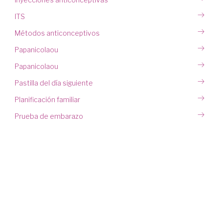
ITS
Métodos anticonceptivos
Papanicolaou
Papanicolaou
Pastilla del día siguiente
Planificación familiar
Prueba de embarazo