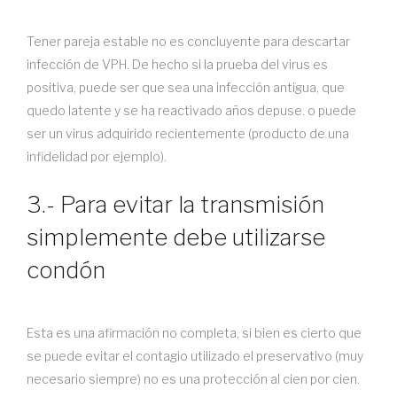
Tener pareja estable no es concluyente para descartar
infección de VPH. De hecho si la prueba del virus es
positiva, puede ser que sea una infección antigua, que
quedo latente y se ha reactivado años depuse. o puede
ser un virus adquirido recientemente (producto de una
infidelidad por ejemplo).
3.- Para evitar la transmisión
simplemente debe utilizarse
condón
Esta es una afirmación no completa, si bien es cierto que
se puede evitar el contagio utilizado el preservativo (muy
necesario siempre) no es una protección al cien por cien.