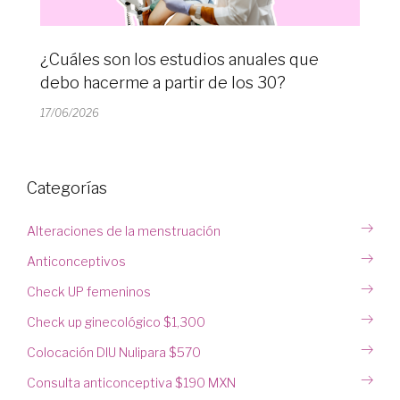
¿Cuáles son los estudios anuales que
debo hacerme a partir de los 30?
17/06/2026
Categorías
Alteraciones de la menstruación
Anticonceptivos
Check UP femeninos
Check up ginecológico $1,300
Colocación DIU Nulipara $570
Consulta anticonceptiva $190 MXN