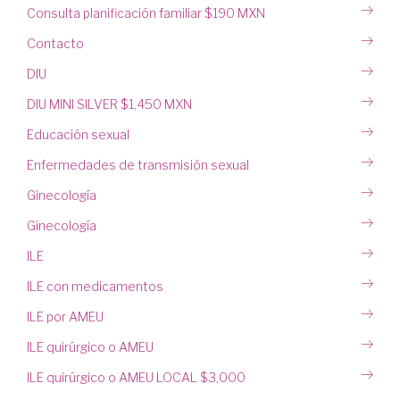
Consulta planificación familiar $190 MXN
Contacto
DIU
DIU MINI SILVER $1,450 MXN
Educación sexual
Enfermedades de transmisión sexual
Ginecología
Ginecología
ILE
ILE con medicamentos
ILE por AMEU
ILE quirúrgico o AMEU
ILE quirúrgico o AMEU LOCAL $3,000