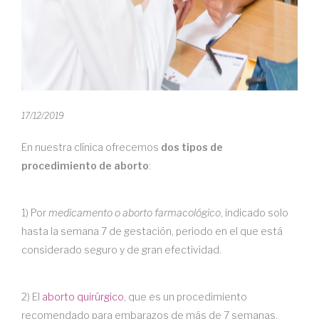
17/12/2019
En nuestra clínica ofrecemos
dos tipos de
procedimiento de aborto
:
1) Por
medicamento o aborto farmacológico
, indicado solo
hasta la semana 7 de gestación, periodo en el que está
considerado seguro y de gran efectividad.
2) El
aborto quirúrgico
, que es un procedimiento
recomendado para embarazos de más de 7 semanas.