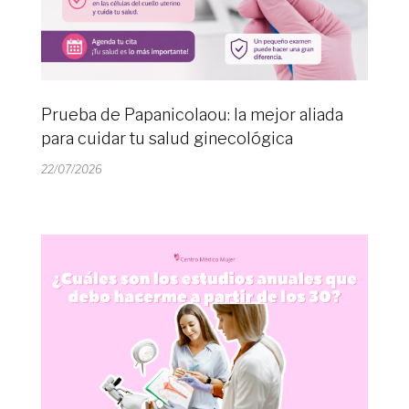
Prueba de Papanicolaou: la mejor aliada
para cuidar tu salud ginecológica
22/07/2026