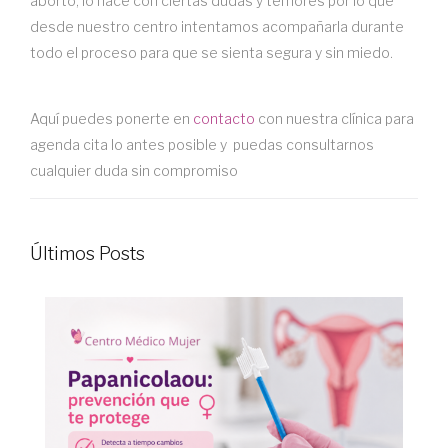
aborto, lo hace con ciertas dudas y temores por lo que
desde nuestro centro intentamos acompañarla durante
todo el proceso para que se sienta segura y sin miedo.
Aquí puedes ponerte en
contacto
con nuestra clínica para
agenda cita lo antes posible y puedas consultarnos
cualquier duda sin compromiso
Últimos Posts