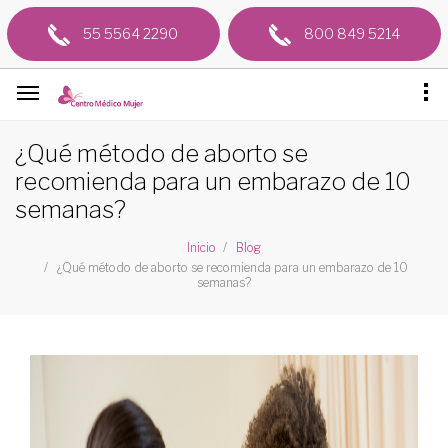
55 5564 2290
800 849 5214
¿Qué método de aborto se
recomienda para un embarazo de 10
semanas?
Inicio
Blog
¿Qué método de aborto se recomienda para un embarazo de 10
semanas?