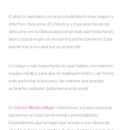
El aborto quirúrgico es un procedimiento muy seguro y
efectivo, dura unos 20 minutos, y tras unas horas de
descanso en la clínica para comprobar que todo ha ido
bien y que la mujer se encuentra perfectamente. Esta
puede irse a su casa por su propio pie.
Lo mejor y más importante es que hables con nuestro
equipo médico para que te expliquen mejor y de forma
más particular el proceso, de manera que puedan
aclararte cualquier duda que pueda surgir.
En
Centro Médico Mujer
, ofrecemos a todas nuestras
pacientes un trato profesional y personalizado.
Entendemos que la mujer que acude a una clínica de