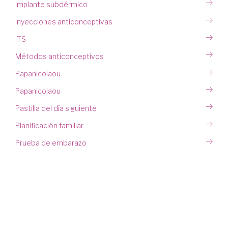
Implante subdérmico
Inyecciones anticonceptivas
ITS
Métodos anticonceptivos
Papanicolaou
Papanicolaou
Pastilla del día siguiente
Planificación familiar
Prueba de embarazo