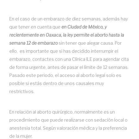
En el caso de un embarazo de diez semanas, además hay
que tener en cuenta que
en Ciudad de México, y
recientemente en Oaxaca, la ley permite el aborto hasta la
semana 12 de embarazo
sin tener que alegar causa. Por
ello, es importante que si has decidido interrumpir el
embarazo, contactes con una Clínica ILE para agendar cita
de forma urgente, antes de pasar el límite de 12 semanas.
Pasado este periodo, el acceso al aborto legal solo es
posible si estás dentro de unos causales muy
restrictivos.
En relación al aborto quirúrgico, normalmente es un
procedimiento que puede realizarse con sedación local o
anestesia total. Según valoración médica y la preferencia
de la mujer.