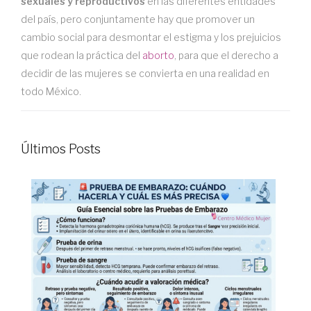
sexuales y reproductivos
en las diferentes entidades
del país, pero conjuntamente hay que promover un
cambio social para desmontar el estigma y los prejuicios
que rodean la práctica del
aborto
, para que el derecho a
decidir de las mujeres se convierta en una realidad en
todo México.
Últimos Posts