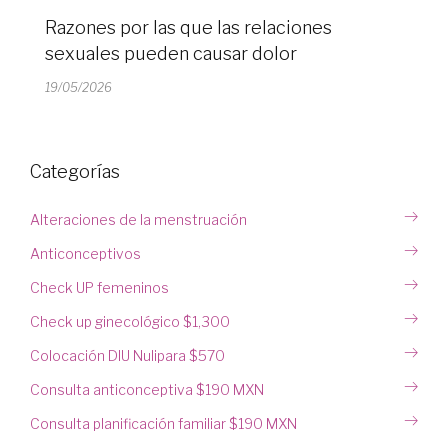
Razones por las que las relaciones
sexuales pueden causar dolor
19/05/2026
Categorías
Alteraciones de la menstruación
Anticonceptivos
Check UP femeninos
Check up ginecológico $1,300
Colocación DIU Nulipara $570
Consulta anticonceptiva $190 MXN
Consulta planificación familiar $190 MXN