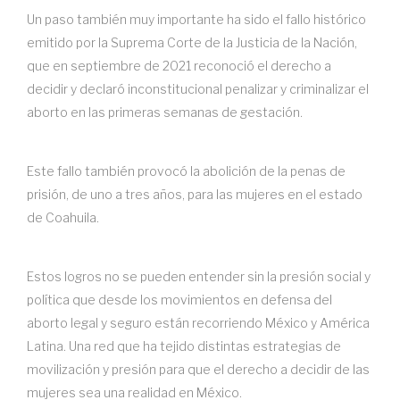
Un paso también muy importante ha sido el fallo histórico
emitido por la Suprema Corte de la Justicia de la Nación,
que en septiembre de 2021 reconoció el derecho a
decidir y declaró inconstitucional penalizar y criminalizar el
aborto en las primeras semanas de gestación.
Este fallo también provocó la abolición de la penas de
prisión, de uno a tres años, para las mujeres en el estado
de Coahuila.
Estos logros no se pueden entender sin la presión social y
política que desde los movimientos en defensa del
aborto legal y seguro están recorriendo México y América
Latina. Una red que ha tejido distintas estrategias de
movilización y presión para que el derecho a decidir de las
mujeres sea una realidad en México.