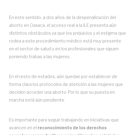
En este sentido, a dos años de la despenalización del
aborto en Oaxaca, el acceso real a la ILE presenta aún
distintos obstáculos ya que los prejuicios y el estigma que
rodea a este procedimiento médico está muy presente
en el sector de salud y en los profesionales que siguen
poniendo trabas a las mujeres.
En el resto de estados, aún quedan por establecer de
forma clara los protocolos de atención a las mujeres que
deciden acceder una aborto. Por lo que su puesta en
marcha está aún pendiente.
Es importante para seguir trabajando en iniciativas que
avancen en el
reconocimiento de los derechos