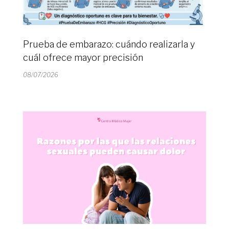
Prueba de embarazo: cuándo realizarla y
cuál ofrece mayor precisión
08/07/2026