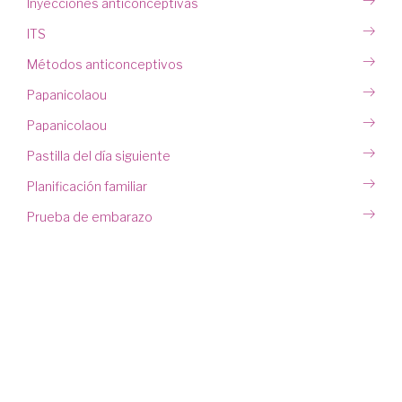
Inyecciones anticonceptivas
ITS
Métodos anticonceptivos
Papanicolaou
Papanicolaou
Pastilla del día siguiente
Planificación familiar
Prueba de embarazo