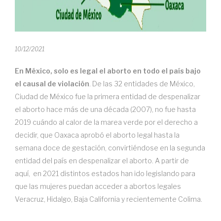
10/12/2021
En México, solo es legal el aborto en todo el país bajo
el causal de violación
. De las 32 entidades de México,
Ciudad de México fue la primera entidad de despenalizar
el aborto hace más de una década (2007), no fue hasta
2019 cuándo al calor de la marea verde por el derecho a
decidir, que Oaxaca aprobó el aborto legal hasta la
semana doce de gestación, convirtiéndose en la segunda
entidad del país en despenalizar el aborto. A partir de
aquí, en 2021 distintos estados han ido legislando para
que las mujeres puedan acceder a abortos legales
Veracruz, Hidalgo, Baja California y recientemente Colima.