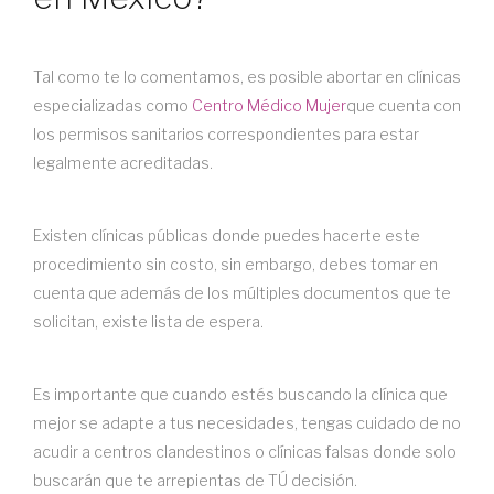
Tal como te lo comentamos, es posible abortar en clínicas
especializadas como
Centro Médico Mujer
que cuenta con
los permisos sanitarios correspondientes para estar
legalmente acreditadas.
Existen clínicas públicas donde puedes hacerte este
procedimiento sin costo, sin embargo, debes tomar en
cuenta que además de los múltiples documentos que te
solicitan, existe lista de espera.
Es importante que cuando estés buscando la clínica que
mejor se adapte a tus necesidades, tengas cuidado de no
acudir a centros clandestinos o clínicas falsas donde solo
buscarán que te arrepientas de TÚ decisión.