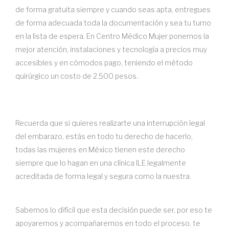
de forma gratuita siempre y cuando seas apta, entregues
de forma adecuada toda la documentación y sea tu turno
en la lista de espera. En Centro Médico Mujer ponemos la
mejor atención, instalaciones y tecnología a precios muy
accesibles y en cómodos pago, teniendo el método
quirúrgico un costo de 2.500 pesos.
Recuerda que si quieres realizarte una interrupción legal
del embarazo, estás en todo tu derecho de hacerlo,
todas las mujeres en México tienen este derecho
siempre que lo hagan en una clínica ILE legalmente
acreditada de forma legal y segura como la nuestra.
Sabemos lo difícil que esta decisión puede ser, por eso te
apoyaremos y acompañaremos en todo el proceso, te