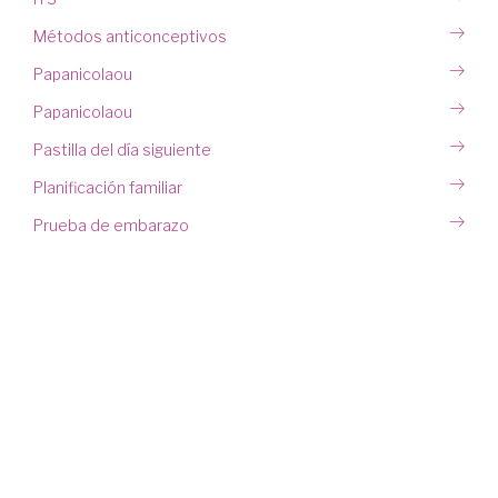
Métodos anticonceptivos
Papanicolaou
Papanicolaou
Pastilla del día siguiente
Planificación familiar
Prueba de embarazo