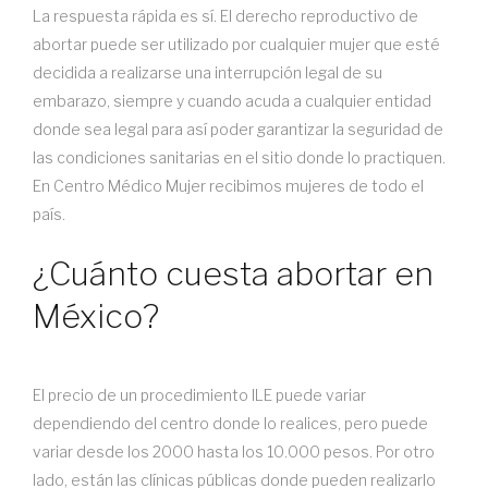
La respuesta rápida es sí. El derecho reproductivo de
abortar puede ser utilizado por cualquier mujer que esté
decidida a realizarse una interrupción legal de su
embarazo, siempre y cuando acuda a cualquier entidad
donde sea legal para así poder garantizar la seguridad de
las condiciones sanitarias en el sitio donde lo practiquen.
En Centro Médico Mujer recibimos mujeres de todo el
país.
¿Cuánto cuesta abortar en
México?
El precio de un procedimiento ILE puede variar
dependiendo del centro donde lo realices, pero puede
variar desde los 2000 hasta los 10.000 pesos. Por otro
lado, están las clínicas públicas donde pueden realizarlo