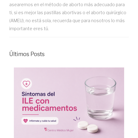
asearemos en el método de aborto más adecuado para
ti, si es mejor las pastillas abortivas o el aborto quirúrgico
(AMEU), no está sola, recuerda que para nosotros lo más
importante eres tú.
Últimos Posts