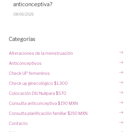
anticonceptiva?
08/06/2026
Categorías
Alteraciones de la menstruación
Anticonceptivos
Check UP femeninos
Check up ginecológico $1,300
Colocación DIU Nulipara $570
Consulta anticonceptiva $190 MXN
Consulta planificación familiar $190 MXN
Contacto