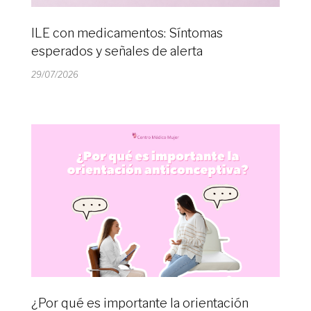
ILE con medicamentos: Síntomas
esperados y señales de alerta
29/07/2026
¿Por qué es importante la orientación