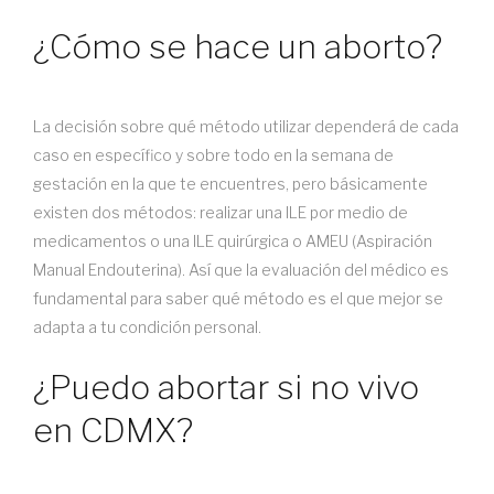
¿Cómo se hace un aborto?
La decisión sobre qué método utilizar dependerá de cada
caso en específico y sobre todo en la semana de
gestación en la que te encuentres, pero básicamente
existen dos métodos: realizar una ILE por medio de
medicamentos o una ILE quirúrgica o AMEU (Aspiración
Manual Endouterina). Así que la evaluación del médico es
fundamental para saber qué método es el que mejor se
adapta a tu condición personal.
¿Puedo abortar si no vivo
en CDMX?