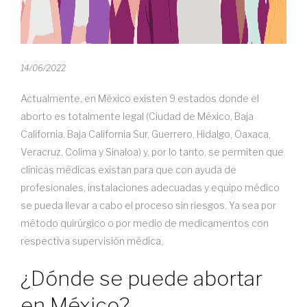
14/06/2022
Actualmente, en México existen 9 estados donde el
aborto es totalmente legal (Ciudad de México, Baja
California, Baja California Sur, Guerrero, Hidalgo, Oaxaca,
Veracruz, Colima y Sinaloa) y, por lo tanto, se permiten que
clínicas médicas existan para que con ayuda de
profesionales, instalaciones adecuadas y equipo médico
se pueda llevar a cabo el proceso sin riesgos. Ya sea por
método quirúrgico o por medio de medicamentos con
respectiva supervisión médica.
¿Dónde se puede abortar
en México?