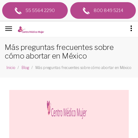
55 5564 2290
800 849 5214
Más preguntas frecuentes sobre
cómo abortar en México
Más preguntas frecuentes sobre cómo abortar en México
Inicio
Blog