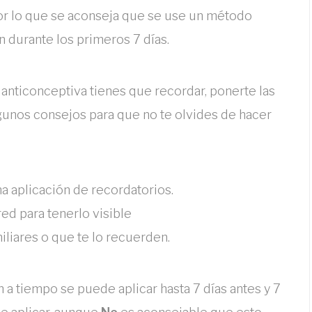
por lo que se aconseja que se use un método
 durante los primeros 7 días.
anticonceptiva tienes que recordar, ponerte las
gunos consejos para que no te olvides de hacer
una aplicación de recordatorios.
ed para tenerlo visible
iliares o que te lo recuerden.
 a tiempo se puede aplicar hasta 7 días antes y 7