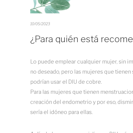
10/05/2023
¿Para quién está recome
Lo puede emplear cualquier mujer, sin im
no deseado, pero las mujeres que tiene
podrían usar el DIU de cobre.
Para las mujeres que tienen menstruacion
creación del endometrio y por eso, disminu
sería el idóneo para ellas.