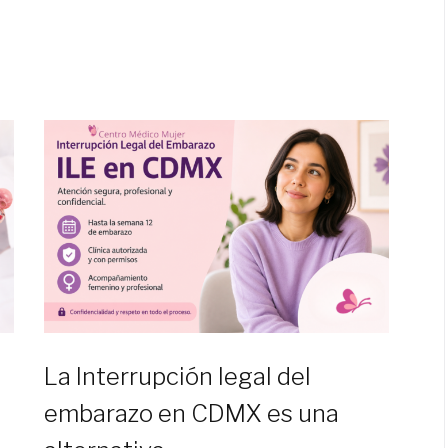
La Interrupción legal del
embarazo en CDMX es una