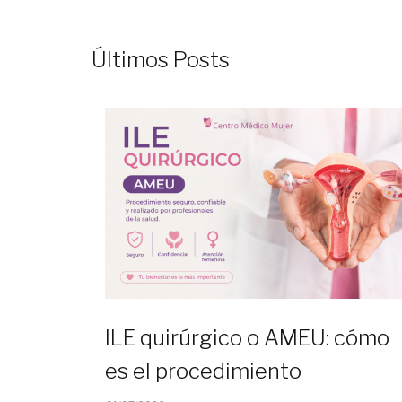
Últimos Posts
ILE quirúrgico o AMEU: cómo
es el procedimiento