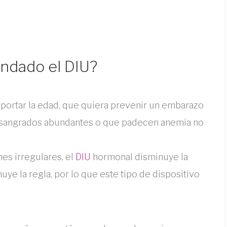
ndado el DIU?
portar la edad, que quiera prevenir un embarazo
n sangrados abundantes o que padecen anemia no
es irregulares, el
DIU
hormonal disminuye la
ye la regla, por lo que este tipo de dispositivo