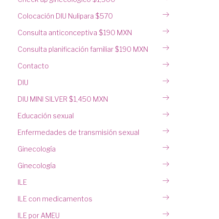
Colocación DIU Nulipara $570
Consulta anticonceptiva $190 MXN
Consulta planificación familiar $190 MXN
Contacto
DIU
DIU MINI SILVER $1,450 MXN
Educación sexual
Enfermedades de transmisión sexual
Ginecología
Ginecología
ILE
ILE con medicamentos
ILE por AMEU