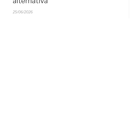
alternativa
25/06/2026