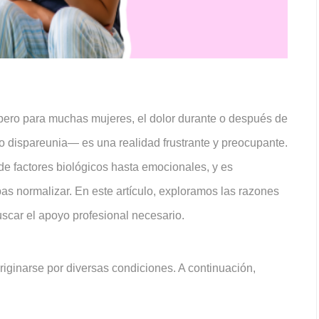
 pero para muchas mujeres, el dolor durante o después de
dispareunia— es una realidad frustrante y preocupante.
de factores biológicos hasta emocionales, y es
s normalizar. En este artículo, exploramos las razones
scar el apoyo profesional necesario.
riginarse por diversas condiciones. A continuación,