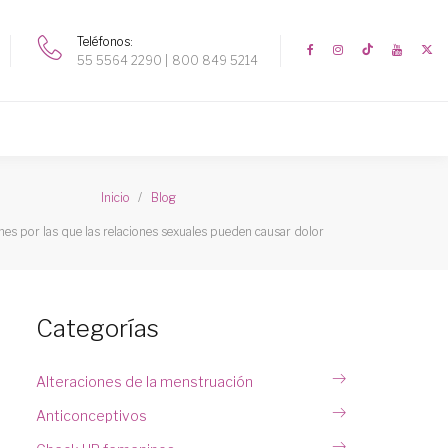
Teléfonos
55 5564 2290
800 849 5214
Inicio
Blog
es por las que las relaciones sexuales pueden causar dolor
Categorías
Alteraciones de la menstruación
Anticonceptivos