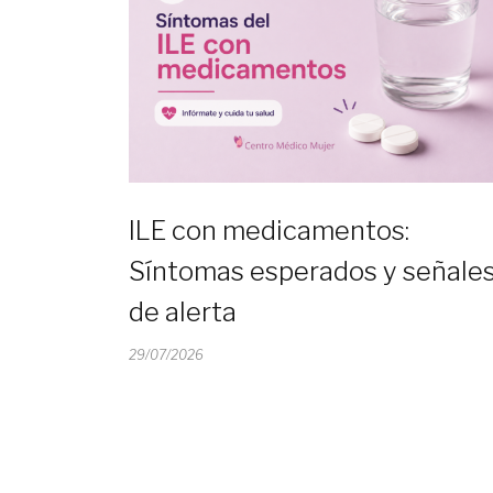
ILE con medicamentos:
Síntomas esperados y señale
de alerta
29/07/2026