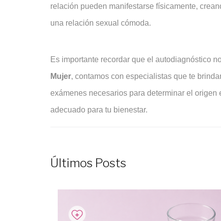
relación pueden manifestarse físicamente, crean
una relación sexual cómoda.
Es importante recordar que el autodiagnóstico no
Mujer
, contamos con especialistas que te brindan
exámenes necesarios para determinar el origen ex
adecuado para tu bienestar.
Últimos Posts