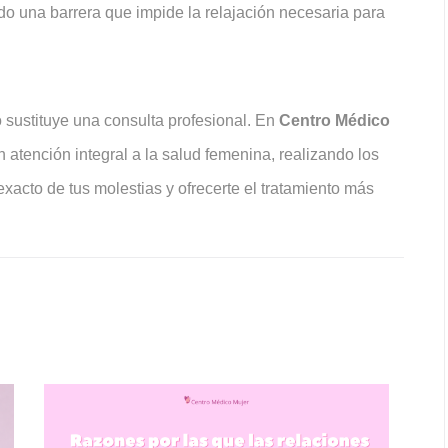
do una barrera que impide la relajación necesaria para
 sustituye una consulta profesional. En
Centro Médico
 atención integral a la salud femenina, realizando los
acto de tus molestias y ofrecerte el tratamiento más