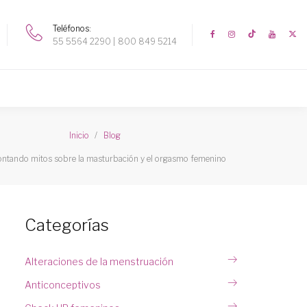
Teléfonos
55 5564 2290
800 849 5214
Inicio
Blog
ntando mitos sobre la masturbación y el orgasmo femenino
Categorías
Alteraciones de la menstruación
Anticonceptivos