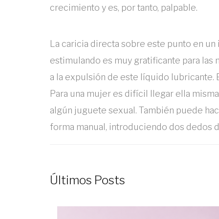
crecimiento y es, por tanto, palpable.
La caricia directa sobre este punto en un 
estimulando es muy gratificante para las 
a la expulsión de este líquido lubricante
Para una mujer es difícil llegar ella mism
algún juguete sexual. También puede hacer
forma manual, introduciendo dos dedos de
Últimos Posts