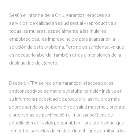
Según el informe de la ONU, garantizar el acceso a
servicios de calidad en salud sexual y reproductiva a
todas las mujeres, especialmente a las mujeres
empobrecidas, es imprescindible para avanzar en la
solución de este problema. Pero no es suficiente, ya que
es necesario abordar también otras dimensiones de la
desigualdad de género.
Desde UNFPA se reclama garantizar el acceso a los
anticonceptivos de manera gratuita, también incluye en
su informe la necesidad de procurar a las mujeres más
pobres servicios de atención de salud materna y prenatal,
a programas de planificación e impulsar políticas de
conciliación de la vida personal, familiar y profesional que
fomenten servicios de cuidado infantil que permitan a las