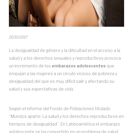
20/10/2017
La desigualdad de género y la dificultad en el acceso a la
salud y a los derechos sexuales y reproductivos provoca
un incremento de los
embarazos adolescentes
que
empujan a las mujeres a un circulo vicioso de pobreza y
desigualdad del que es muy difícil salir y afectando su
salud y sus expectativas de vida.
Según el informe del Fondo de Poblaciones titulado
“Mundos aparte: La salud y los derechos reproductivos en
tiempos de desigualdad”. En Latinoamérica el embarazo
adolescente se ha convertido en un problema de salud