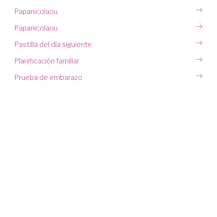
Papanicolaou
Papanicolaou
Pastilla del día siguiente
Planificación familiar
Prueba de embarazo