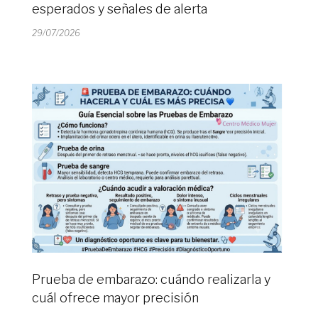
esperados y señales de alerta
29/07/2026
Prueba de embarazo: cuándo realizarla y
cuál ofrece mayor precisión