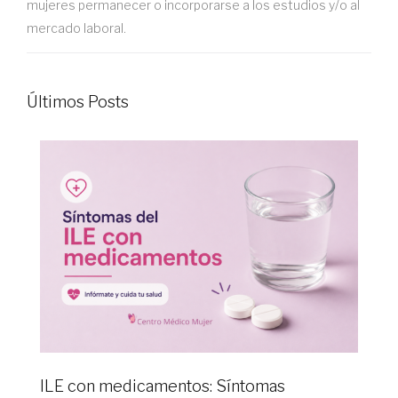
mujeres permanecer o incorporarse a los estudios y/o al
mercado laboral.
Últimos Posts
ILE con medicamentos: Síntomas