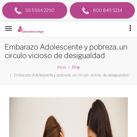
55 5564 2290
800 849 5214
Embarazo Adolescente y pobreza, un
circulo vicioso de desigualdad
Inicio
Blog
Embarazo Adolescente y pobreza, un circulo vicioso de desigualdad