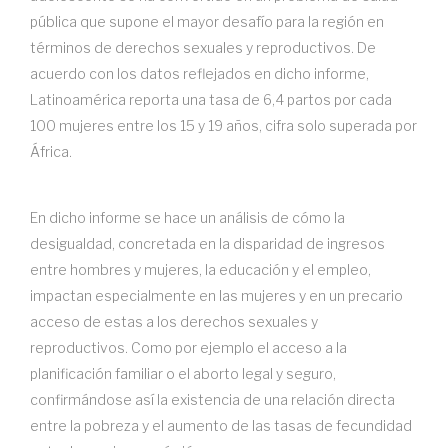
pública que supone el mayor desafío para la región en
términos de derechos sexuales y reproductivos. De
acuerdo con los datos reflejados en dicho informe,
Latinoamérica reporta una tasa de 6,4 partos por cada
100 mujeres entre los 15 y 19 años, cifra solo superada por
África.
En dicho informe se hace un análisis de cómo la
desigualdad, concretada en la disparidad de ingresos
entre hombres y mujeres, la educación y el empleo,
impactan especialmente en las mujeres y en un precario
acceso de estas a los derechos sexuales y
reproductivos. Como por ejemplo el acceso a la
planificación familiar o el aborto legal y seguro,
confirmándose así la existencia de una relación directa
entre la pobreza y el aumento de las tasas de fecundidad