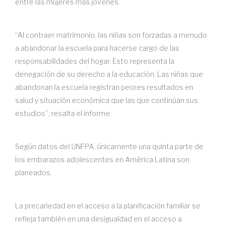
entre las mujeres más jóvenes.
“Al contraer matrimonio, las niñas son forzadas a menudo
a abandonar la escuela para hacerse cargo de las
responsabilidades del hogar. Esto representa la
denegación de su derecho a la educación. Las niñas que
abandonan la escuela registran peores resultados en
salud y situación económica que las que continúan sus
estudios”, resalta el informe.
Según datos del UNFPA, únicamente una quinta parte de
los embarazos adolescentes en América Latina son
planeados.
La precariedad en el acceso a la planificación familiar se
refleja también en una desigualdad en el acceso a